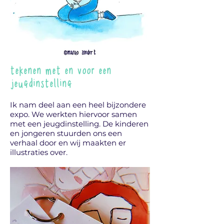
tekenen met en voor een
jeugdinstelling
Ik nam deel aan een heel bijzondere
expo. We werkten hiervoor samen
met een jeugdinstelling. De kinderen
en jongeren stuurden ons een
verhaal door en wij maakten er
illustraties over.